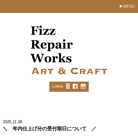
MENU
2025.11.08
＼ 年内仕上げ分の受付期日について ／