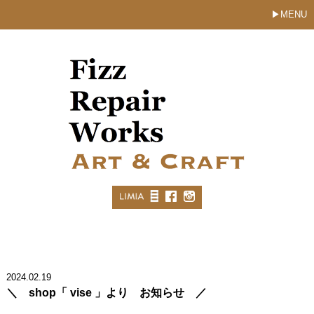
MENU
2024.02.19
＼ shop「 vise 」より お知らせ ／