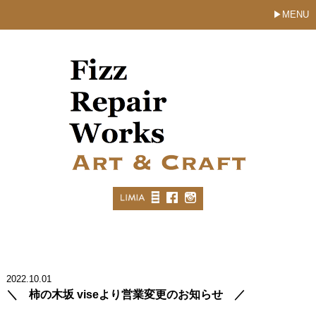
MENU
2022.10.01
＼ 柿の木坂 viseより営業変更のお知らせ ／