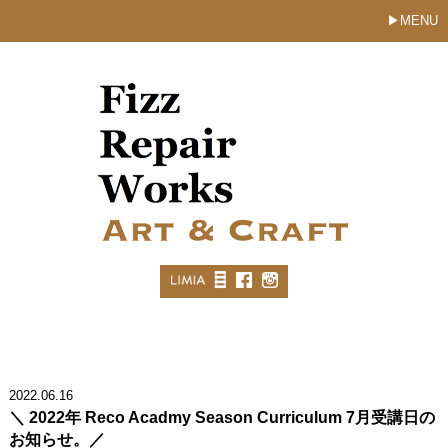
MENU
2022.06.16
＼ 2022年 Reco Acadmy Season Curriculum 7月受講日の
お知らせ。／