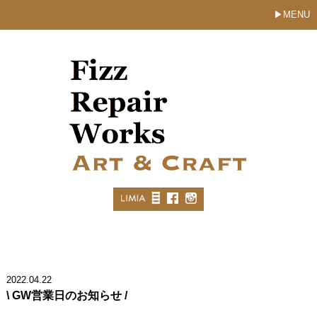
MENU
2022.04.22
\ GW営業日のお知らせ /