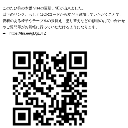
このたび柿の木坂 viseの更新LINEが出来ました。
以下のリンク、もしくはQRコードから友だち追加していただくことで、
愛着のある椅子やテーブルの張替え、塗り替えなどの修理のお問い合わせ
やご質問等がお気軽に行っていただけるようになります。
➡ https://lin.ee/gDgLJTZ