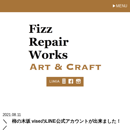
MENU
2021.08.11
＼ 柿の木坂 viseのLINE公式アカウントが出来ました！
／