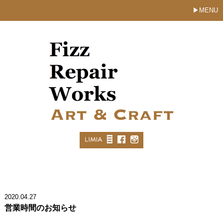
MENU
2020.04.27
営業時間のお知らせ