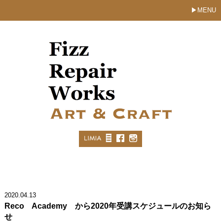
MENU
2020.04.13
Reco Academy から2020年受講スケジュールのお知ら
せ