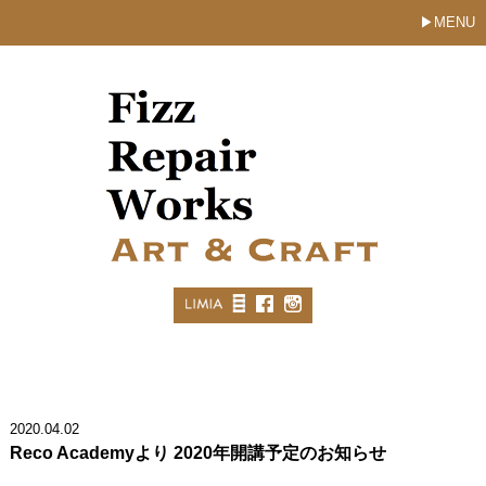
MENU
2020.04.02
Reco Academyより 2020年開講予定のお知らせ