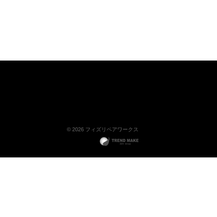
© 2026 フィズリペアワークス