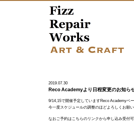
2019.07.30
Reco Academyより日程変更のお知ら
9/14,15で開催予定していますReco Aca
今一度スケジュールの調整のほどよろしくお願い
なおご予約はこちらのリンクから申し込み受付可