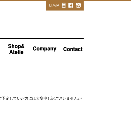
ります。ご予定していた方には大変申し訳ございませんが