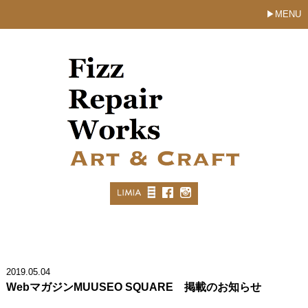
MENU
2019.05.04
WebマガジンMUUSEO SQUARE 掲載のお知らせ