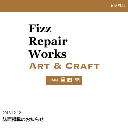
MENU
2018.12.12
誌面掲載のお知らせ