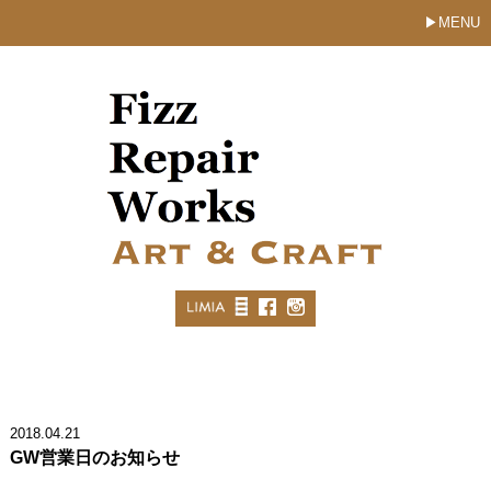
MENU
2018.04.21
GW営業日のお知らせ