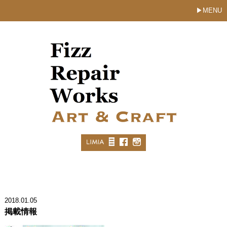
MENU
2018.01.05
掲載情報