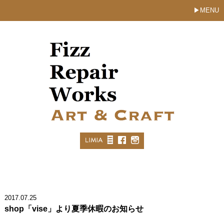
MENU
2017.07.25
shop「vise」より夏季休暇のお知らせ